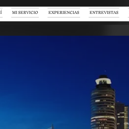
Í
MI SERVICIO
EXPERIENCIAS
ENTREVISTAS