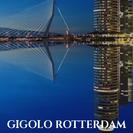
GIGOLO ROTTERDAM