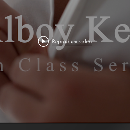
Reproducir video