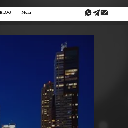
BLOG
Mehr