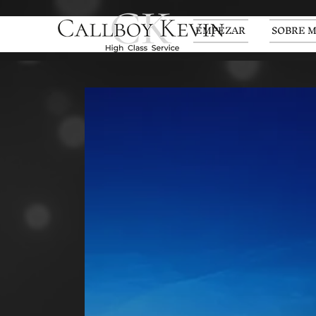
EMPEZAR
SOBRE M