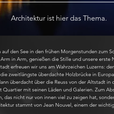
Architektur ist hier das Thema.
ch auf den See in den frühen Morgenstunden zum 
Arm in Arm, genießen die Stille und unsere erste
tadt erfreuen wir uns am Wahrzeichen Luzerns: der 
 die zweitlängste überdachte Holzbrücke in Europa
ann überdacht über die Reuss von der Altstadt in 
 Quartier mit seinen Läden und Galerien. Zum Abs
das nicht nur von innen viel zu zeigen hat, sond
hitektur stammt von Jean Nouvel, einem der wichti