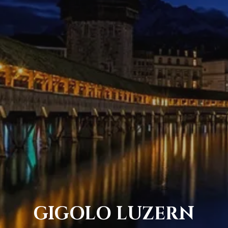
GIGOLO LUZERN