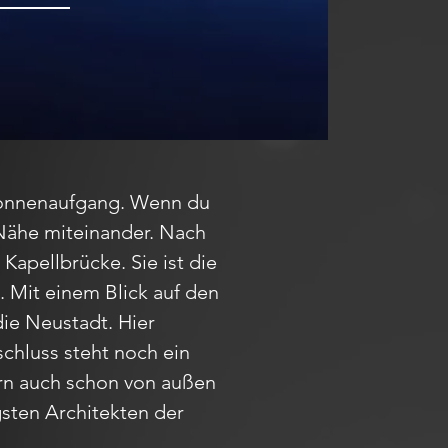
Sonnenaufgang. Wenn du
 Nähe miteinander. Nach
Kapellbrücke. Sie ist die
. Mit einem Blick auf den
die Neustadt. Hier
chluss steht noch ein
ern auch schon von außen
gsten Architekten der