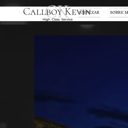
EMPEZAR
SOBRE M