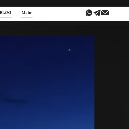
BLOG
Mehr