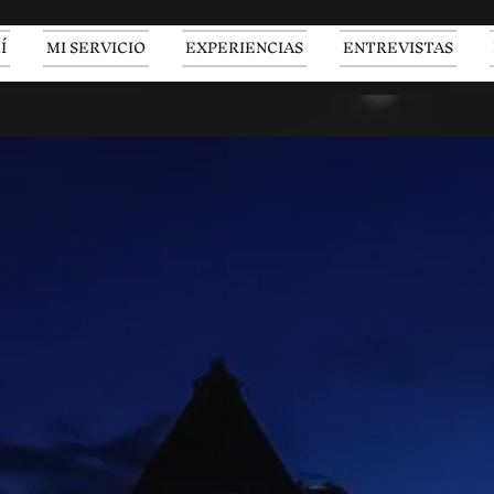
Í
MI SERVICIO
EXPERIENCIAS
ENTREVISTAS