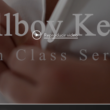
Reproducir video