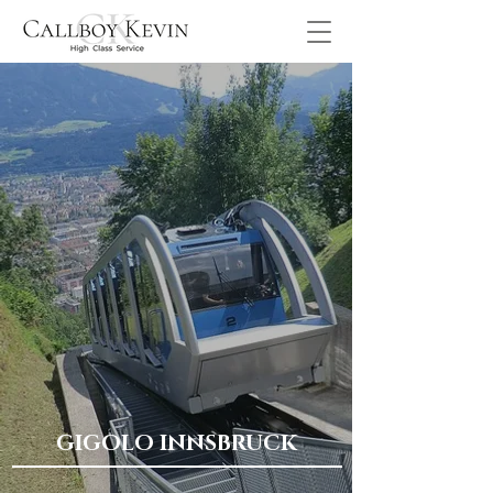
GIGOLO INNSBRUCK