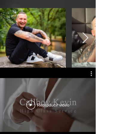
Reproducir video