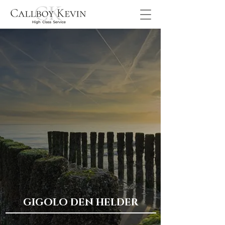
GIGOLO DEN HELDER