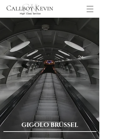
GIGOLO BRÜSSEL