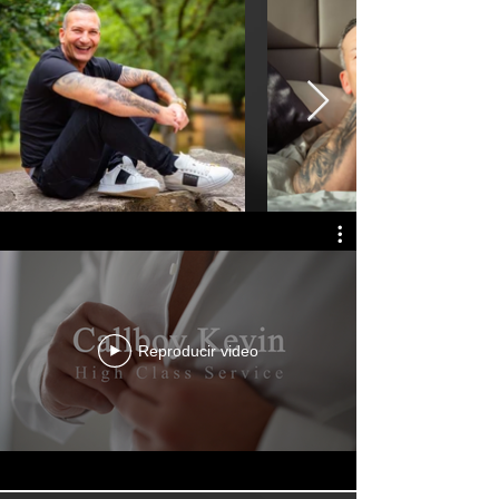
Reproducir video