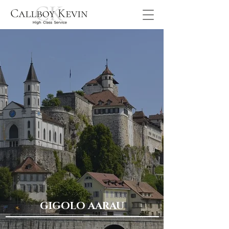
GIGOLO AARAU