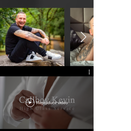
Reproducir video