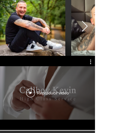
Reproducir video