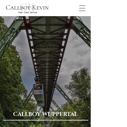
CALLBOY WUPPERTAL