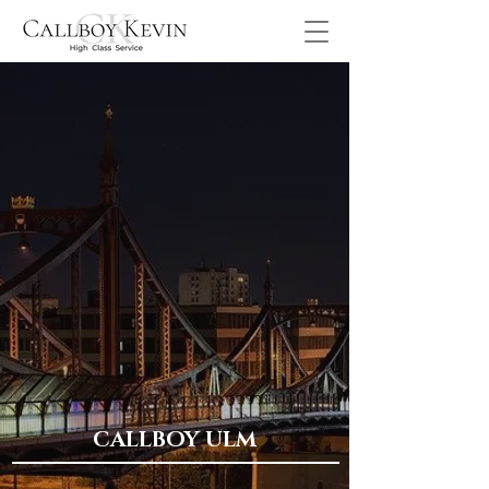
CALLBOY ULM