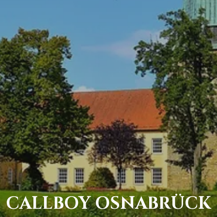
CALLBOY OSNABRÜCK