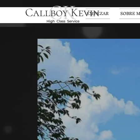
EMPEZAR
SOBRE M