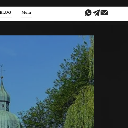
BLOG
Mehr