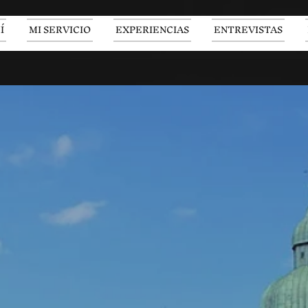
Í
MI SERVICIO
EXPERIENCIAS
ENTREVISTAS