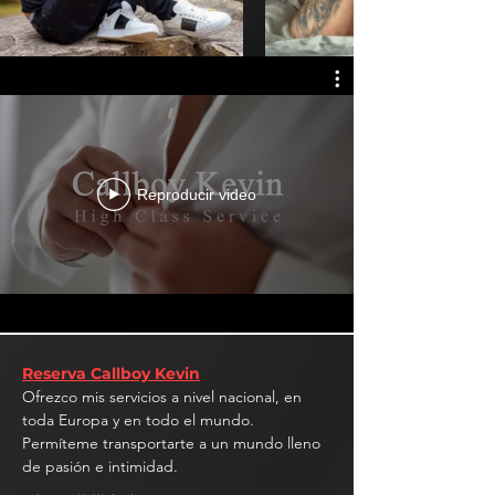
Reproducir video
Reserva Callboy Kevin
Ofrezco mis servicios a nivel nacional, en
toda Europa y en todo el mundo.
Permíteme transportarte a un mundo lleno
de pasión e intimidad.