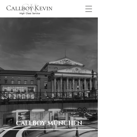
CALLBOY MÜNCHEN