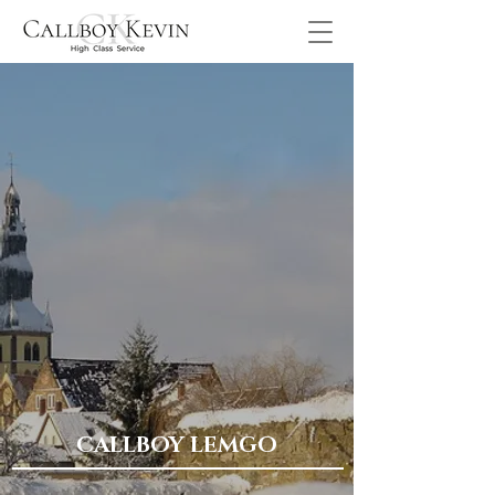
CALLBOY LEMGO