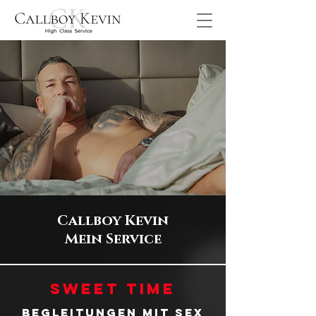
Callboy Kevin
Mein Service
Sweet Time
Begleitungen mit Sex