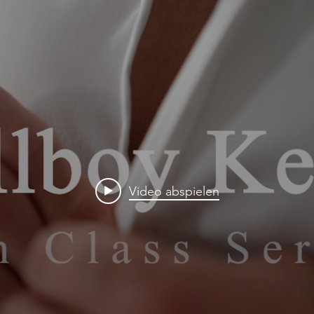
Video abspielen