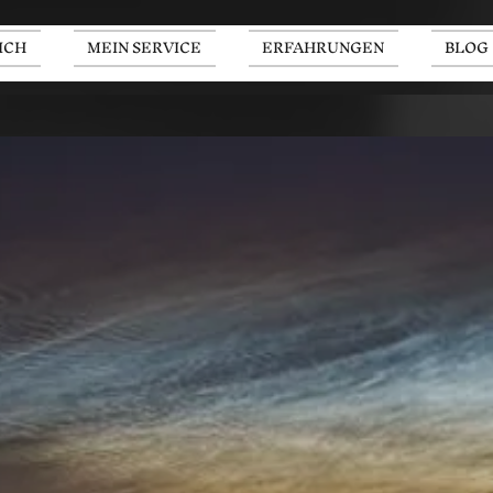
ICH
MEIN SERVICE
ERFAHRUNGEN
BLOG