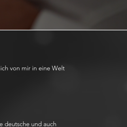
ich von mir in eine Welt
ele deutsche und auch