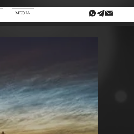
MEDIA