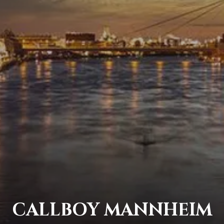
CALLBOY MANNHEIM