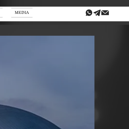
MEDIA