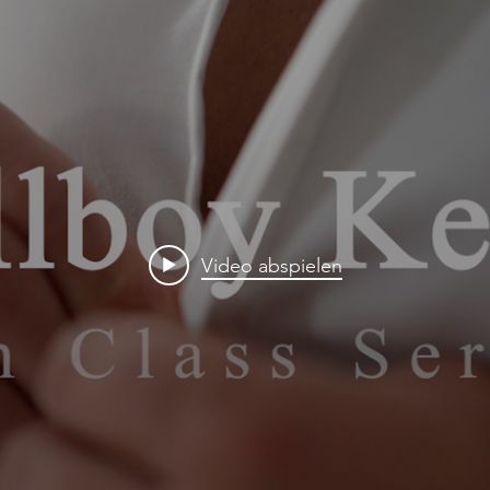
Video abspielen