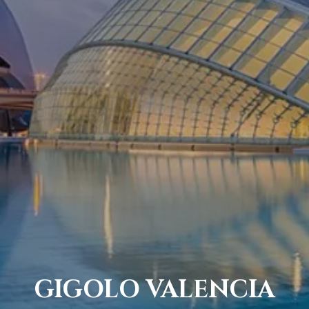
GIGOLO VALENCIA