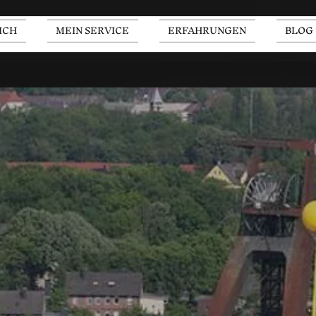
ICH
MEIN SERVICE
ERFAHRUNGEN
BLOG