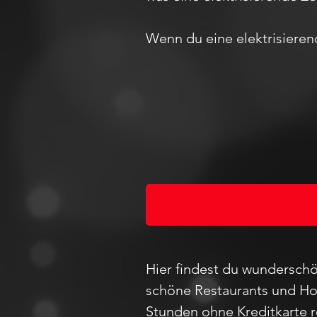
Wenn du eine elektrisieren
Hier findest du wunderschö
schöne Restaurants und Hot
Stunden ohne Kreditkarte 