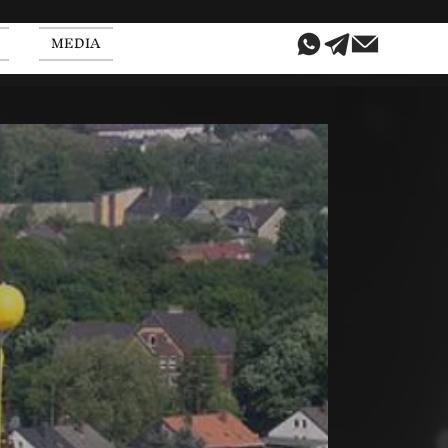
MEDIA