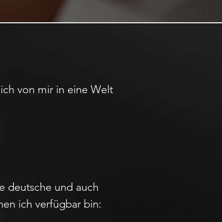
ich von mir in eine Welt
ele deutsche und auch
nen ich verfügbar bin: