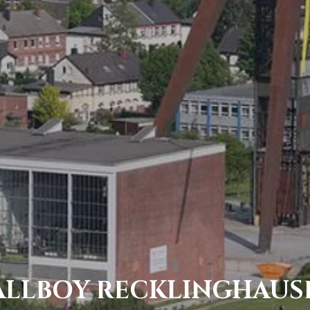
ALLBOY RECKLINGHAUS