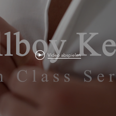
Video abspielen