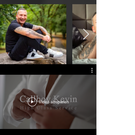
Video abspielen