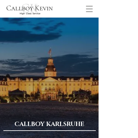
CALLBOY KARLSRUHE