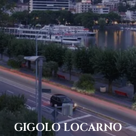
GIGOLO LOCARNO