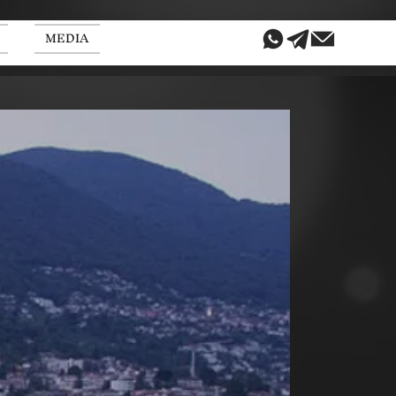
MEDIA