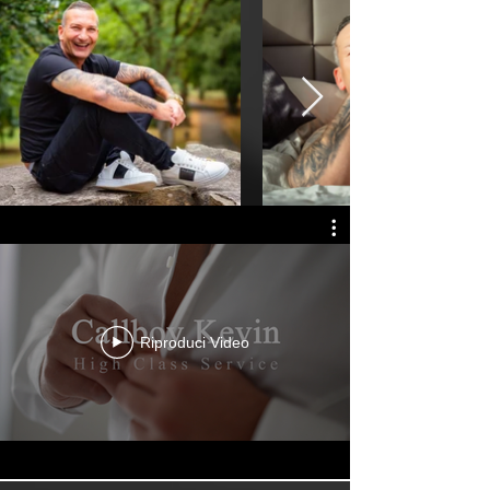
Riproduci Video