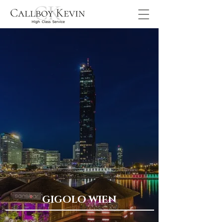
GIGOLO WIEN