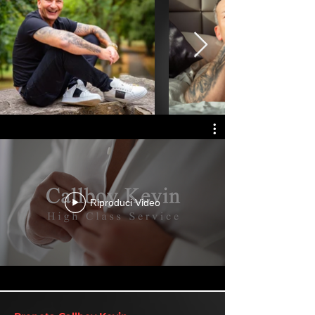
Riproduci Video