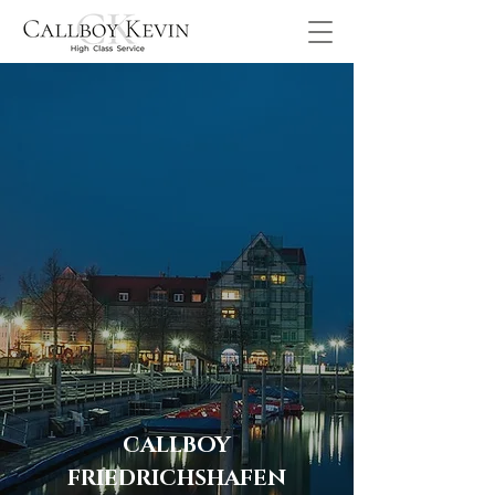
CALLBOY
FRIEDRICHSHAFEN