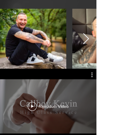
Riproduci Video