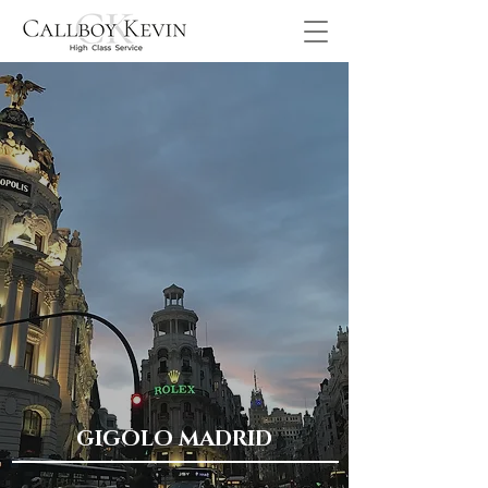
GIGOLO MADRID