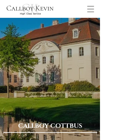
CALLBOY COTTBUS