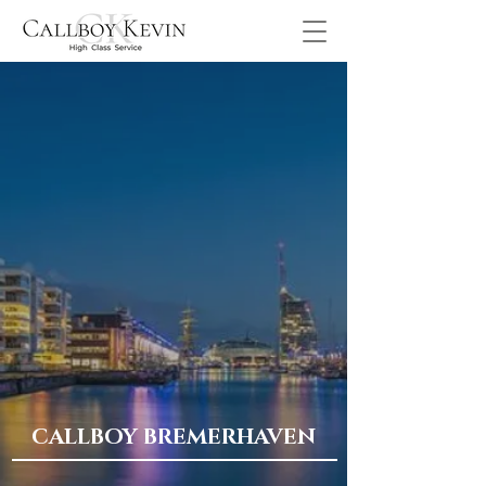
CALLBOY BREMERHAVEN