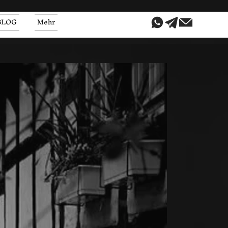
BLOG
Mehr