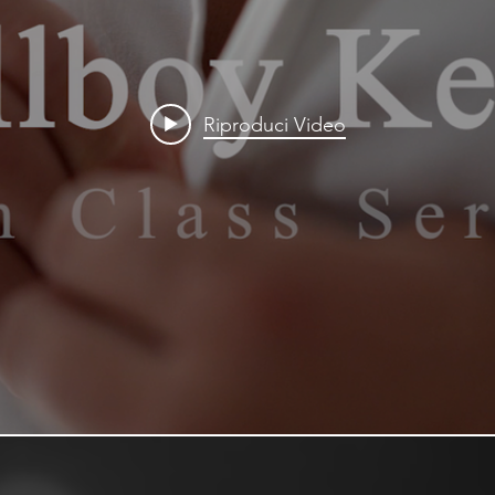
Riproduci Video