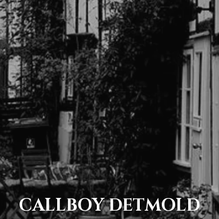
CALLBOY DETMOLD