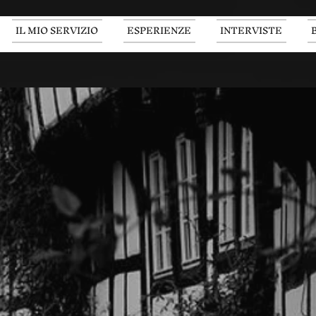
IL MIO SERVIZIO
ESPERIENZE
INTERVISTE