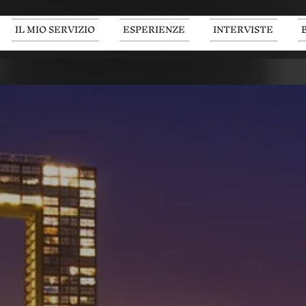
IL MIO SERVIZIO
ESPERIENZE
INTERVISTE