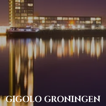
GIGOLO GRONINGEN