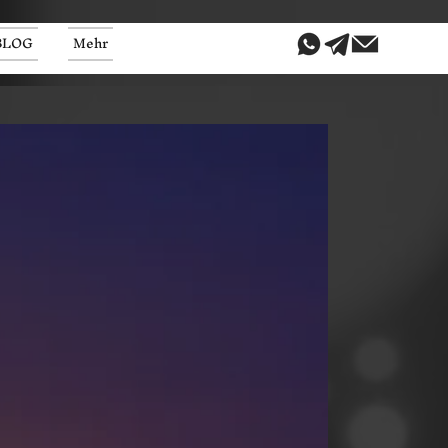
BLOG
Mehr