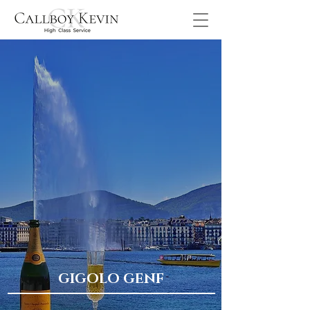
GIGOLO GENF