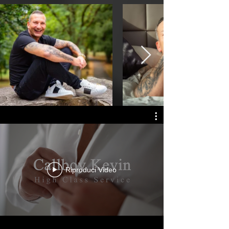
Riproduci Video