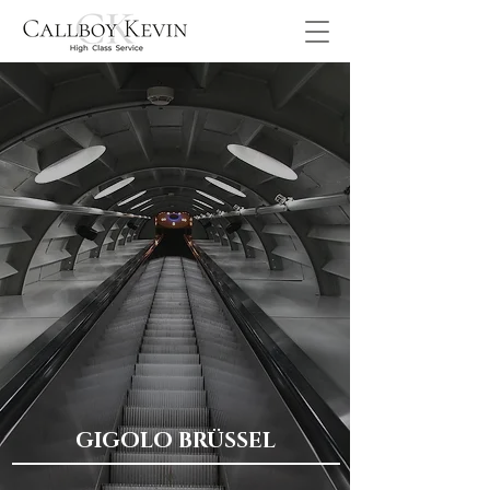
GIGOLO BRÜSSEL