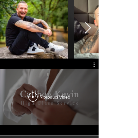
Riproduci Video