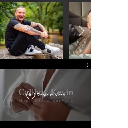
Riproduci Video