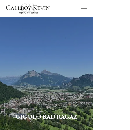
GIGOLO BAD RAGAZ