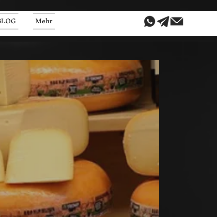
BLOG
Mehr