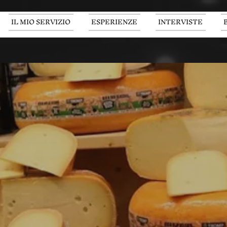
IL MIO SERVIZIO
ESPERIENZE
INTERVISTE