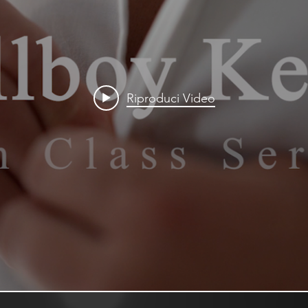
Riproduci Video