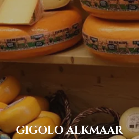
GIGOLO ALKMAAR