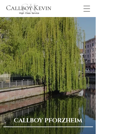
CALLBOY PFORZHEIM