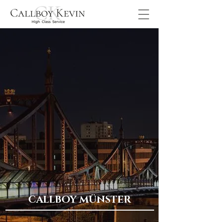
CALLBOY MÜNSTER