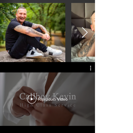
Riproduci Video