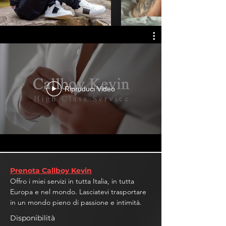
Riproduci Video
Prenota Callboy Kevin
Offro i miei servizi in tutta Italia, in tutta
Europa e nel mondo. Lasciatevi trasportare
in un mondo pieno di passione e intimità.
Disponibilità