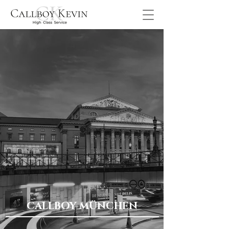
CALLBOY MÜNCHEN