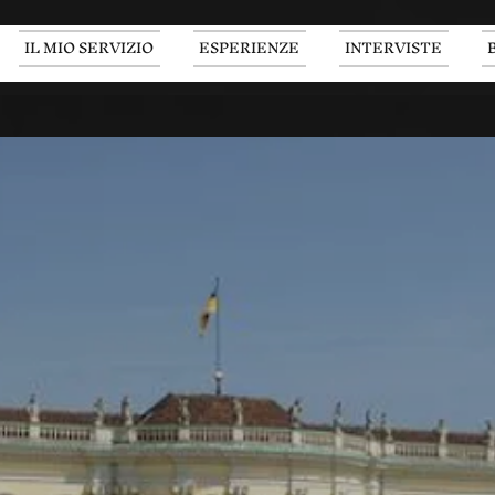
IL MIO SERVIZIO
ESPERIENZE
INTERVISTE