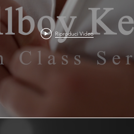
Riproduci Video