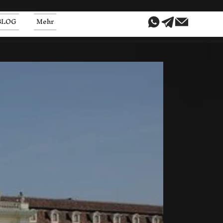
BLOG
Mehr