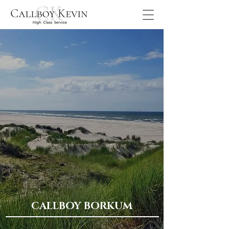
CALLBOY BORKUM