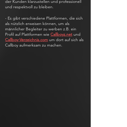
der Kunden klarzustellen und professionell 
und respektvoll zu bleiben.
- Es gibt verschiedene Plattformen, die sich 
als nützlich erweisen können, um als 
männlicher Begleiter zu werben z.B. ein 
Profil auf Plattformen wie 
Callboyz.net
 und 
Callboy-Verzeichnis.com
 um dort auf sich als 
Callboy aufmerksam zu machen.