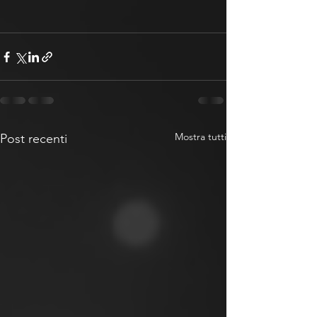
Mostra tutti
Post recenti