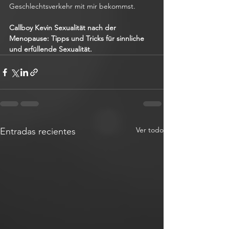
Geschlechtsverkehr mit mir bekommst. 
Callboy Kevin Sexualität nach der 
Menopause: Tipps und Tricks für sinnliche 
und erfüllende Sexualität.
Ver todo
Entradas recientes